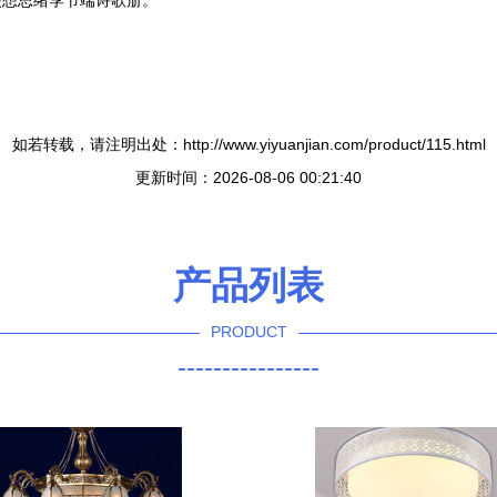
漫想思绪季节端诗歌册。
如若转载，请注明出处：http://www.yiyuanjian.com/product/115.html
更新时间：2026-08-06 00:21:40
产品列表
PRODUCT
----------------